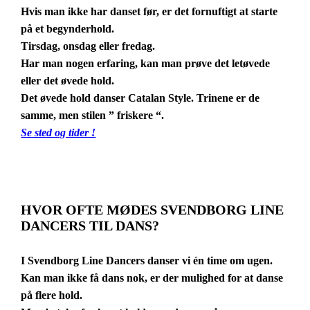
Hvis man ikke har danset før, er det fornuftigt at starte
på et begynderhold.
Tirsdag, onsdag eller fredag.
Har man nogen erfaring, kan man prøve det letøvede
eller det øvede hold.
Det øvede hold danser Catalan Style. Trinene er de
samme, men stilen ” friskere “.
Se sted og tider !
HVOR OFTE MØDES SVENDBORG LINE
DANCERS TIL DANS?
I Svendborg Line Dancers danser vi én time om ugen.
Kan man ikke få dans nok, er der mulighed for at danse
på flere hold.