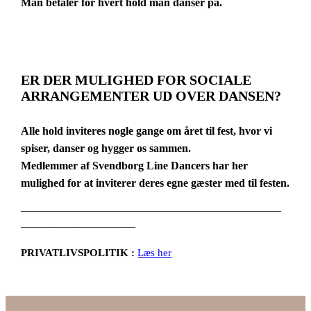
Man betaler for hvert hold man danser på.
ER DER MULIGHED FOR SOCIALE
ARRANGEMENTER UD OVER DANSEN?
Alle hold inviteres nogle gange om året til fest, hvor vi
spiser, danser og hygger os sammen.
Medlemmer af Svendborg Line Dancers har her
mulighed for at inviterer deres egne gæster med til festen.
—————————————————————————
———————————
PRIVATLIVSPOLITIK :
Læs her