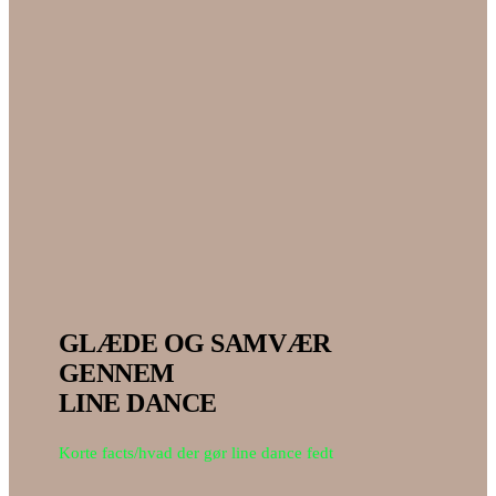
GLÆDE OG SAMVÆR
GENNEM
LINE DANCE
Korte facts/hvad der gør line dance fedt