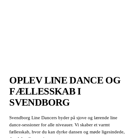
OPLEV LINE DANCE OG
FÆLLESSKAB I
SVENDBORG
Svendborg Line Dancers byder på sjove og lærende line
dance-sessioner for alle niveauer. Vi skaber et varmt
fællesskab, hvor du kan dyrke dansen og møde ligesindede,