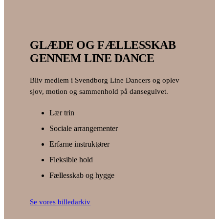
GLÆDE OG FÆLLESSKAB
GENNEM LINE DANCE
Bliv medlem i Svendborg Line Dancers og oplev
sjov, motion og sammenhold på dansegulvet.
Lær trin
Sociale arrangementer
Erfarne instruktører
Fleksible hold
Fællesskab og hygge
Se vores billedarkiv