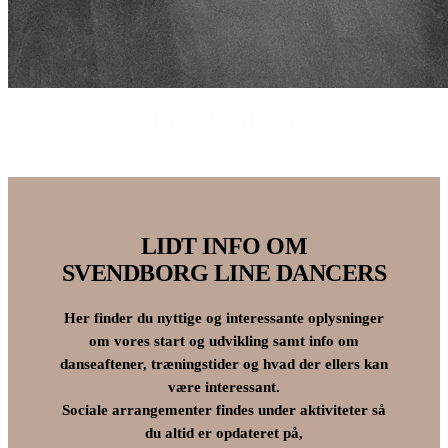
INFORMATION
LIDT INFO OM
SVENDBORG LINE DANCERS
Her finder du nyttige og interessante oplysninger
om vores start og udvikling samt info om
danseaftener, træningstider og hvad der ellers kan
være interessant.
Sociale arrangementer findes under aktiviteter så
du altid er opdateret på,