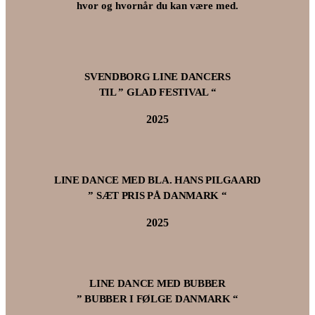
hvor og hvornår du kan være med.
SVENDBORG LINE DANCERS
TIL ” GLAD FESTIVAL “
2025
LINE DANCE MED BLA. HANS PILGAARD
” SÆT PRIS PÅ DANMARK “
2025
LINE DANCE MED BUBBER
” BUBBER I FØLGE DANMARK “