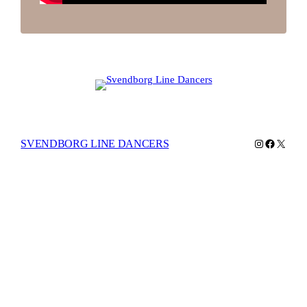
Instagram
Facebook
X
SVENDBORG LINE DANCERS